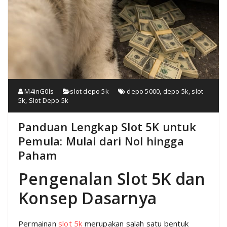
M4inG0ls
slot depo 5k
depo 5000
,
depo 5k
,
slot
5k
,
Slot Depo 5k
Panduan Lengkap Slot 5K untuk
Pemula: Mulai dari Nol hingga
Paham
Pengenalan Slot 5K dan
Konsep Dasarnya
Permainan
slot 5k
merupakan salah satu bentuk