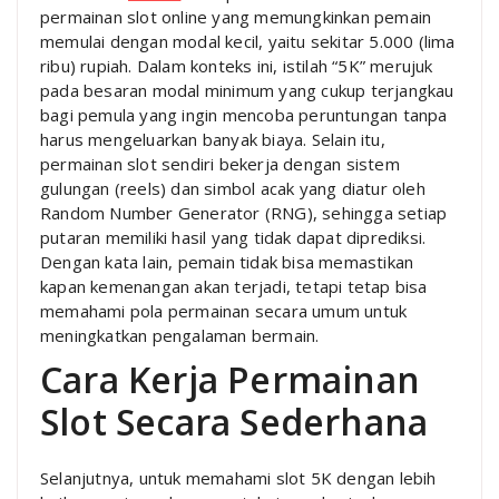
permainan slot online yang memungkinkan pemain
memulai dengan modal kecil, yaitu sekitar 5.000 (lima
ribu) rupiah. Dalam konteks ini, istilah “5K” merujuk
pada besaran modal minimum yang cukup terjangkau
bagi pemula yang ingin mencoba peruntungan tanpa
harus mengeluarkan banyak biaya. Selain itu,
permainan slot sendiri bekerja dengan sistem
gulungan (reels) dan simbol acak yang diatur oleh
Random Number Generator (RNG), sehingga setiap
putaran memiliki hasil yang tidak dapat diprediksi.
Dengan kata lain, pemain tidak bisa memastikan
kapan kemenangan akan terjadi, tetapi tetap bisa
memahami pola permainan secara umum untuk
meningkatkan pengalaman bermain.
Cara Kerja Permainan
Slot Secara Sederhana
Selanjutnya, untuk memahami slot 5K dengan lebih