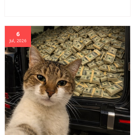
6
Jul, 2026