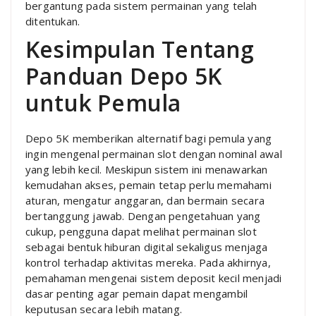
bergantung pada sistem permainan yang telah
ditentukan.
Kesimpulan Tentang
Panduan Depo 5K
untuk Pemula
Depo 5K memberikan alternatif bagi pemula yang
ingin mengenal permainan slot dengan nominal awal
yang lebih kecil. Meskipun sistem ini menawarkan
kemudahan akses, pemain tetap perlu memahami
aturan, mengatur anggaran, dan bermain secara
bertanggung jawab. Dengan pengetahuan yang
cukup, pengguna dapat melihat permainan slot
sebagai bentuk hiburan digital sekaligus menjaga
kontrol terhadap aktivitas mereka. Pada akhirnya,
pemahaman mengenai sistem deposit kecil menjadi
dasar penting agar pemain dapat mengambil
keputusan secara lebih matang.