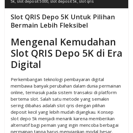
5k
,
slot deposit 5000
,
slot deposit 5k
,
slot qris
Slot QRIS Depo 5K Untuk Pilihan
Bermain Lebih Fleksibel
Mengenal Kemudahan
Slot QRIS Depo 5K di Era
Digital
Perkembangan teknologi pembayaran digital
membawa banyak perubahan dalam dunia permainan
online, termasuk pada sistem transaksi di platform
bertema slot. Salah satu metode yang semakin
sering dibahas adalah slot qris dengan pilihan
deposit kecil yang lebih mudah dijangkau. Konsep
slot depo 5k menjadi menarik karena memberikan
alternatif bagi pemain yang ingin mencoba berbagai
permainan tanpa harus menyiapkan modal besar.