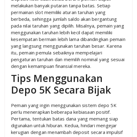
melakukan banyak putaran tanpa batas. Setiap
permainan slot memiliki aturan taruhan yang
berbeda, sehingga jumlah saldo akan bergantung
pada nilai taruhan yang dipilih. Misalnya, pemain yang
menggunakan taruhan lebih kecil dapat memiliki
kesempatan bermain lebih lama dibandingkan pemain
yang langsung menggunakan taruhan besar. Karena
itu, pemain pemula sebaiknya mempelajari
pengaturan taruhan dan memilih nominal yang sesuai
dengan kemampuan finansial mereka.
Tips Menggunakan
Depo 5K Secara Bijak
Pemain yang ingin menggunakan sistem depo 5K
perlu menerapkan beberapa kebiasaan positif.
Pertama, tentukan batas dana yang memang siap
digunakan untuk hiburan. Kedua, hindari mengejar
kerugian dengan menambah deposit secara impulsif