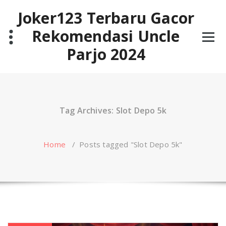
Skip
Joker123 Terbaru Gacor
to
content
Rekomendasi Uncle
Parjo 2024
Tag Archives: Slot Depo 5k
Home
/
Posts tagged "Slot Depo 5k"