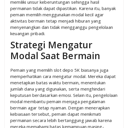
memiliki unsur keberuntungan sehingga hasil
permainan tidak dapat dipastikan. Karena itu, banyak
pemain memilih menggunakan modal kecil agar
aktivitas bermain tetap menjadi hiburan yang
menyenangkan dan tidak mengganggu pengelolaan
keuangan pribadi.
Strategi Mengatur
Modal Saat Bermain
Pemain yang memilih slot depo 5K biasanya juga
memperhatikan cara mengatur modal. Mereka dapat
menetapkan batas waktu bermain, menentukan
jumlah dana yang digunakan, serta menghindari
keputusan berdasarkan emosi. Selain itu, pengelolaan
modal membantu pemain menjaga pengalaman
bermain agar tetap nyaman. Dengan menerapkan
kebiasaan tersebut, pemain dapat menikmati
permainan secara lebih bertanggung jawab karena
mereka memahami batas kemampuan masing-