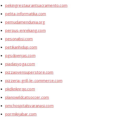
pekingrestaurantsacramento.com
pelita-informatika.com
pemudamendunia.org
perpus-enrekang.com
pesonabsi.com
petikanhidup.com
pgsdpenjas.com
piadasyoga.com
pizzaovensuperstore.com
pizzeria-grill-le-commerce.com
pkdknknrqo.com
planowildcatsoccer.com
pmchospitalsvaranasi.com
pormikijabar.com