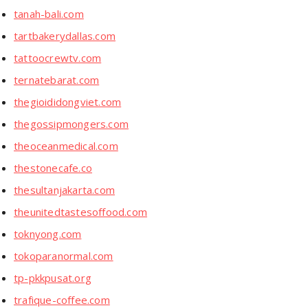
tanah-bali.com
tartbakerydallas.com
tattoocrewtv.com
ternatebarat.com
thegioididongviet.com
thegossipmongers.com
theoceanmedical.com
thestonecafe.co
thesultanjakarta.com
theunitedtastesoffood.com
toknyong.com
tokoparanormal.com
tp-pkkpusat.org
trafique-coffee.com