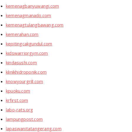
kemenagbanyuwangi.com
kemenagmanado.com
kemenagtulangbawang.com
kemerahan.com
kepitingcakgundul.com
kidswarriorgym.com
kindasushi.com
klinikhidroponik.com
knowyourgrill.com
kpuoku.com
krfirst.com
labo-rats.org
lampungpost.com
lapaswanitatangerang.com