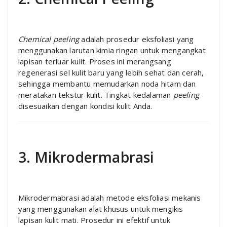
Chemical peeling
adalah prosedur eksfoliasi yang
menggunakan larutan kimia ringan untuk mengangkat
lapisan terluar kulit. Proses ini merangsang
regenerasi sel kulit baru yang lebih sehat dan cerah,
sehingga membantu memudarkan noda hitam dan
meratakan tekstur kulit. Tingkat kedalaman
peeling
disesuaikan dengan kondisi kulit Anda.
3. Mikrodermabrasi
Mikrodermabrasi adalah metode eksfoliasi mekanis
yang menggunakan alat khusus untuk mengikis
lapisan kulit mati. Prosedur ini efektif untuk