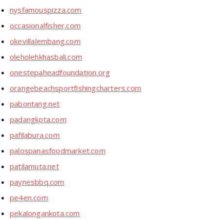
nysfamouspizza.com
occasionalfisher.com
okevillalembang.com
oleholehkhasbali.com
onestepaheadfoundation.org
orangebeachsportfishingcharters.com
pabontang.net
padangkota.com
pafilabura.com
palospanasfoodmarket.com
patilamuta.net
paynesbbq.com
pe4en.com
pekalongankota.com