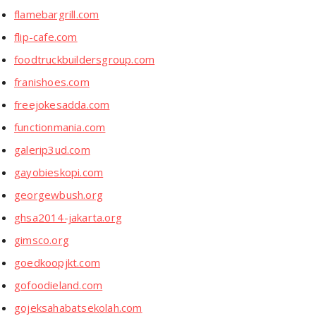
flamebargrill.com
flip-cafe.com
foodtruckbuildersgroup.com
franishoes.com
freejokesadda.com
functionmania.com
galerip3ud.com
gayobieskopi.com
georgewbush.org
ghsa2014-jakarta.org
gimsco.org
goedkoopjkt.com
gofoodieland.com
gojeksahabatsekolah.com