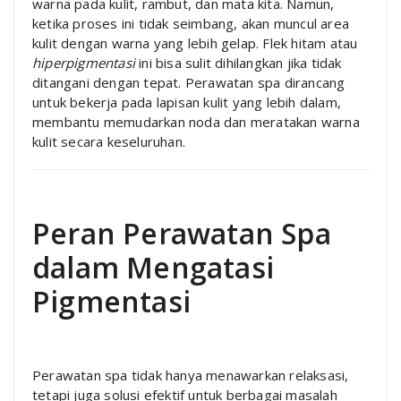
warna pada kulit, rambut, dan mata kita. Namun,
ketika proses ini tidak seimbang, akan muncul area
kulit dengan warna yang lebih gelap. Flek hitam atau
hiperpigmentasi
ini bisa sulit dihilangkan jika tidak
ditangani dengan tepat. Perawatan spa dirancang
untuk bekerja pada lapisan kulit yang lebih dalam,
membantu memudarkan noda dan meratakan warna
kulit secara keseluruhan.
Peran Perawatan Spa
dalam Mengatasi
Pigmentasi
Perawatan spa tidak hanya menawarkan relaksasi,
tetapi juga solusi efektif untuk berbagai masalah