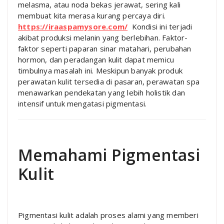
melasma, atau noda bekas jerawat, sering kali
membuat kita merasa kurang percaya diri.
https://iraaspamysore.com/
Kondisi ini terjadi
akibat produksi melanin yang berlebihan. Faktor-
faktor seperti paparan sinar matahari, perubahan
hormon, dan peradangan kulit dapat memicu
timbulnya masalah ini. Meskipun banyak produk
perawatan kulit tersedia di pasaran, perawatan spa
menawarkan pendekatan yang lebih holistik dan
intensif untuk mengatasi pigmentasi.
Memahami Pigmentasi
Kulit
Pigmentasi kulit adalah proses alami yang memberi