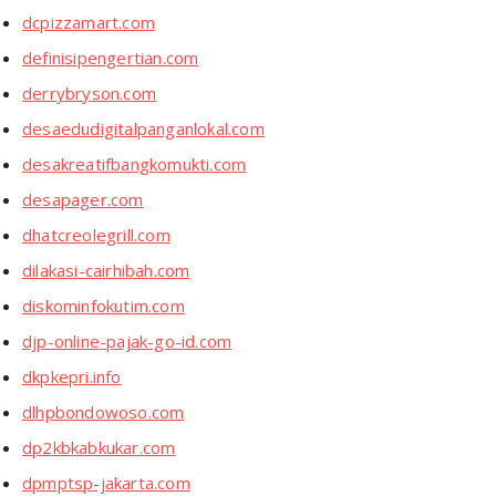
dcpizzamart.com
definisipengertian.com
derrybryson.com
desaedudigitalpanganlokal.com
desakreatifbangkomukti.com
desapager.com
dhatcreolegrill.com
dilakasi-cairhibah.com
diskominfokutim.com
djp-online-pajak-go-id.com
dkpkepri.info
dlhpbondowoso.com
dp2kbkabkukar.com
dpmptsp-jakarta.com