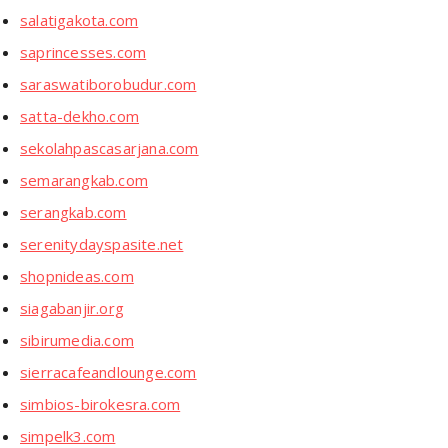
salatigakota.com
saprincesses.com
saraswatiborobudur.com
satta-dekho.com
sekolahpascasarjana.com
semarangkab.com
serangkab.com
serenitydayspasite.net
shopnideas.com
siagabanjir.org
sibirumedia.com
sierracafeandlounge.com
simbios-birokesra.com
simpelk3.com