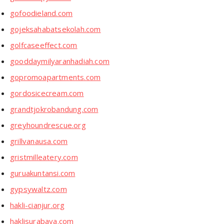
gofoodieland.com
gojeksahabatsekolah.com
golfcaseeffect.com
gooddaymilyaranhadiah.com
gopromoapartments.com
gordosicecream.com
grandtjokrobandung.com
greyhoundrescue.org
grillvanausa.com
gristmilleatery.com
guruakuntansi.com
gypsywaltz.com
hakli-cianjur.org
haklisurabaya.com