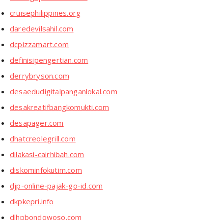
cruisephilippines.org
daredevilsahil.com
dcpizzamart.com
definisipengertian.com
derrybryson.com
desaedudigitalpanganlokal.com
desakreatifbangkomukti.com
desapager.com
dhatcreolegrill.com
dilakasi-cairhibah.com
diskominfokutim.com
djp-online-pajak-go-id.com
dkpkepri.info
dlhpbondowoso.com