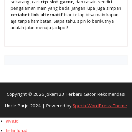
sekarang, cari
rtp slot gacor
, dan rasain sendiri
pengalaman main yang beda. Jangan lupa juga simpan
ceriabet link alternatif
biar tetap bisa main kapan
aja tanpa hambatan. Siapa tahu, spin lo berikutnya
adalah jalan menuju jackpot!
Copyright © 2026 Joker123 Terbaru Gacor Rekomendasi
Uncle Parjo 2024 | Powered by
Specia WordPress Theme
aiva.id
fishinfun.id