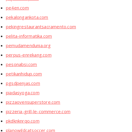
pe4en.com
pekalongankota.com
pekingrestaurantsacramento.com
pelita-informatika.com
pemudamendunia.org
perpus-enrekang.com
pesonabsi.com
petikanhidup.com
pgsdpenjas.com
piadasyoga.com
pizzaovensuperstore.com
pizzeria-grill-le-commerce.com
pkdknknrqo.com
planowildcatsoccer.com