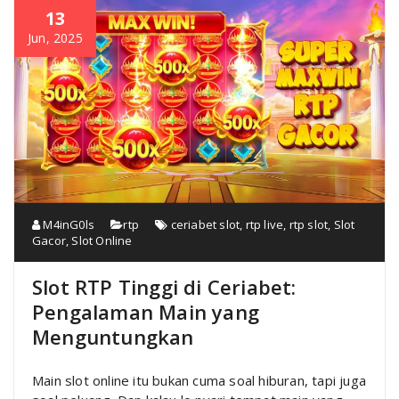
13
Jun, 2025
M4inG0ls
rtp
ceriabet slot
,
rtp live
,
rtp slot
,
Slot
Gacor
,
Slot Online
Slot RTP Tinggi di Ceriabet:
Pengalaman Main yang
Menguntungkan
Main slot online itu bukan cuma soal hiburan, tapi juga