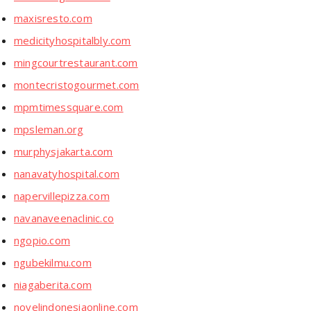
maxisresto.com
medicityhospitalbly.com
mingcourtrestaurant.com
montecristogourmet.com
mpmtimessquare.com
mpsleman.org
murphysjakarta.com
nanavatyhospital.com
napervillepizza.com
navanaveenaclinic.co
ngopio.com
ngubekilmu.com
niagaberita.com
novelindonesiaonline.com