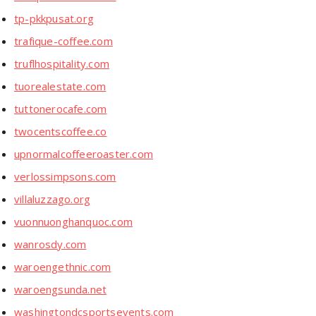
tp-pkkpusat.org
trafique-coffee.com
truflhospitality.com
tuorealestate.com
tuttonerocafe.com
twocentscoffee.co
upnormalcoffeeroaster.com
verlossimpsons.com
villaluzzago.org
vuonnuonghanquoc.com
wanrosdy.com
waroengethnic.com
waroengsunda.net
washingtondcsportsevents.com