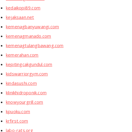
kedaikopi89.com
kejaksaan.net
kemenagbanyuwangi.com
kemenagmanado.com
kemenagtulangbawang.com
kemerahan.com
kepitingcakgundul.com
kidswarriorgym.com
kindasushi.com
klinikhidroponik.com
knowyourgrill.com
kpuoku.com
krfirst.com
labo-rats.org