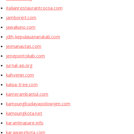
italianrestaurantcocoa.com
jamboreit.com
jawakuno.com
jdih-kepulauanarukab.com
jeimanautas.com
jenepontokab.com
jurnal-ap.org
kahvenin.com
kalpa-tree.com
kamerambantul.com
kampungbudayapolowijen.com
kampungkota.net
karantinapare.info
karawangkota.com