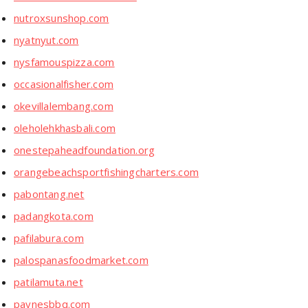
nutroxsunshop.com
nyatnyut.com
nysfamouspizza.com
occasionalfisher.com
okevillalembang.com
oleholehkhasbali.com
onestepaheadfoundation.org
orangebeachsportfishingcharters.com
pabontang.net
padangkota.com
pafilabura.com
palospanasfoodmarket.com
patilamuta.net
paynesbbq.com