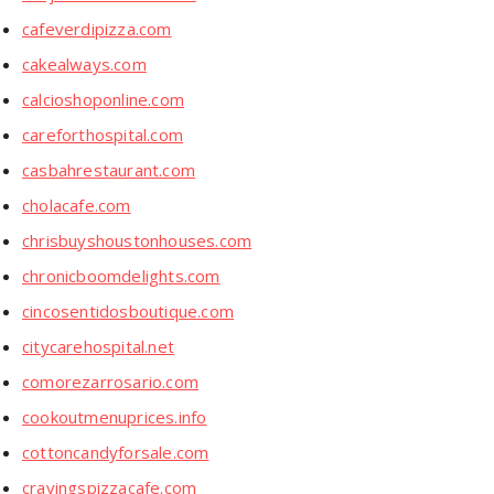
cafeverdipizza.com
cakealways.com
calcioshoponline.com
careforthospital.com
casbahrestaurant.com
cholacafe.com
chrisbuyshoustonhouses.com
chronicboomdelights.com
cincosentidosboutique.com
citycarehospital.net
comorezarrosario.com
cookoutmenuprices.info
cottoncandyforsale.com
cravingspizzacafe.com