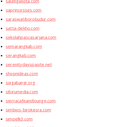
salatigakota.com
saprincesses.com
saraswatiborobudur.com
satta-dekho.com
sekolahpascasarjana.com
semarangkab.com
serangkab.com
serenitydayspasite.net
shopnideas.com
siagabanjir.org
sibirumedia.com
sierracafeandlounge.com
simbios-birokesra.com
simpelk3.com