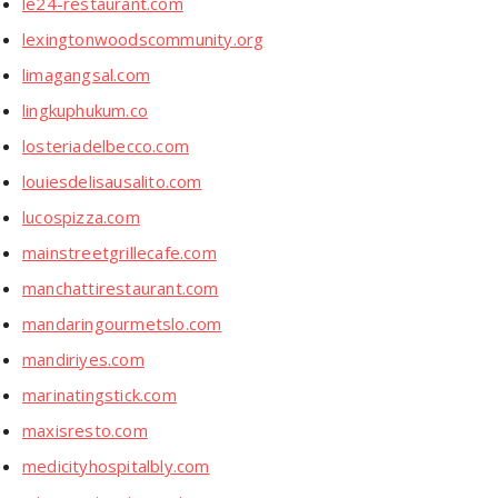
le24-restaurant.com
lexingtonwoodscommunity.org
limagangsal.com
lingkuphukum.co
losteriadelbecco.com
louiesdelisausalito.com
lucospizza.com
mainstreetgrillecafe.com
manchattirestaurant.com
mandaringourmetslo.com
mandiriyes.com
marinatingstick.com
maxisresto.com
medicityhospitalbly.com