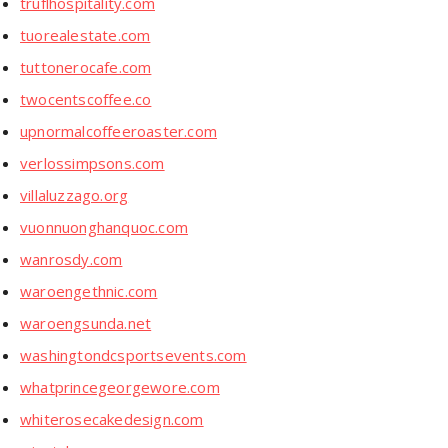
truflhospitality.com
tuorealestate.com
tuttonerocafe.com
twocentscoffee.co
upnormalcoffeeroaster.com
verlossimpsons.com
villaluzzago.org
vuonnuonghanquoc.com
wanrosdy.com
waroengethnic.com
waroengsunda.net
washingtondcsportsevents.com
whatprincegeorgewore.com
whiterosecakedesign.com