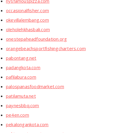
nysfamouspizza.com
occasionalfisher.com
okevillalembang.com
oleholehkhasbali.com
onestepaheadfoundation.org
orangebeachsportfishingcharters.com
pabontang.net
padangkota.com
pafilabura.com
palospanasfoodmarket.com
patilamuta.net
paynesbbq.com
pe4en.com
pekalongankota.com