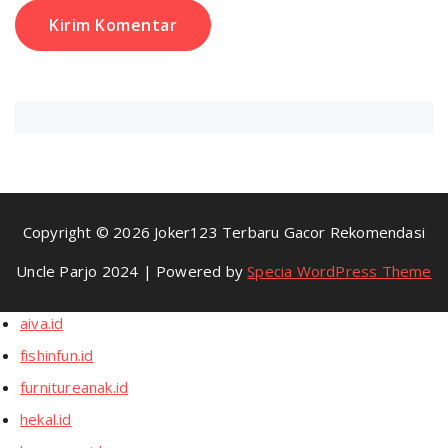
Copyright © 2026 Joker123 Terbaru Gacor Rekomendasi
Uncle Parjo 2024 | Powered by
Specia WordPress Theme
aiva.id
fishinfun.id
furnitureanak.id
hekal.id