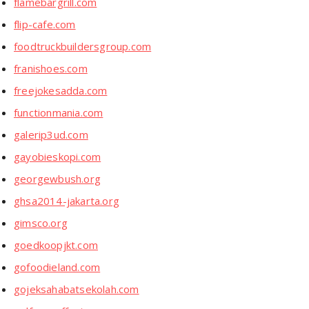
flamebargrill.com
flip-cafe.com
foodtruckbuildersgroup.com
franishoes.com
freejokesadda.com
functionmania.com
galerip3ud.com
gayobieskopi.com
georgewbush.org
ghsa2014-jakarta.org
gimsco.org
goedkoopjkt.com
gofoodieland.com
gojeksahabatsekolah.com