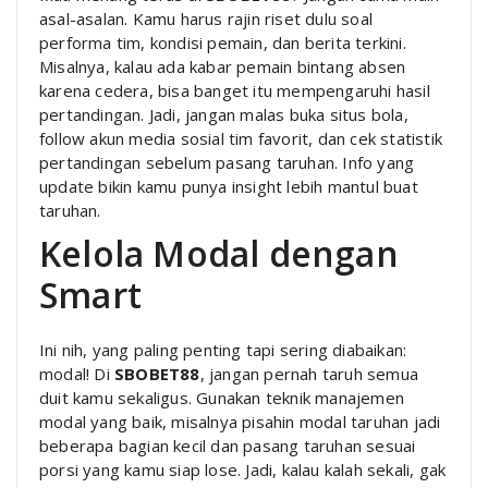
asal-asalan. Kamu harus rajin riset dulu soal
performa tim, kondisi pemain, dan berita terkini.
Misalnya, kalau ada kabar pemain bintang absen
karena cedera, bisa banget itu mempengaruhi hasil
pertandingan. Jadi, jangan malas buka situs bola,
follow akun media sosial tim favorit, dan cek statistik
pertandingan sebelum pasang taruhan. Info yang
update bikin kamu punya insight lebih mantul buat
taruhan.
Kelola Modal dengan
Smart
Ini nih, yang paling penting tapi sering diabaikan:
modal! Di
SBOBET88
, jangan pernah taruh semua
duit kamu sekaligus. Gunakan teknik manajemen
modal yang baik, misalnya pisahin modal taruhan jadi
beberapa bagian kecil dan pasang taruhan sesuai
porsi yang kamu siap lose. Jadi, kalau kalah sekali, gak