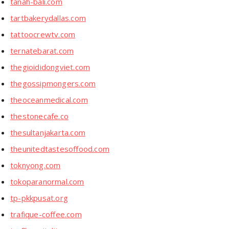
tanah-bali.com
tartbakerydallas.com
tattoocrewtv.com
ternatebarat.com
thegioididongviet.com
thegossipmongers.com
theoceanmedical.com
thestonecafe.co
thesultanjakarta.com
theunitedtastesoffood.com
toknyong.com
tokoparanormal.com
tp-pkkpusat.org
trafique-coffee.com