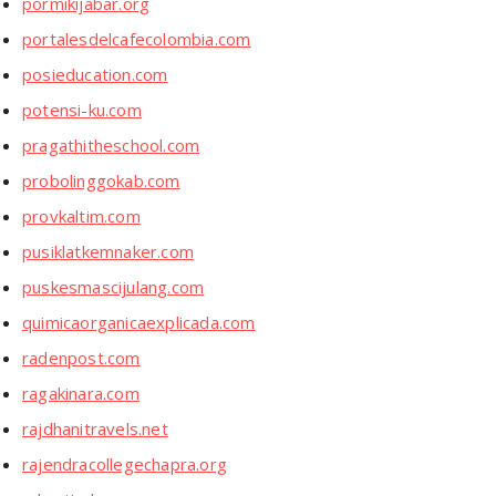
pormikijabar.org
portalesdelcafecolombia.com
posieducation.com
potensi-ku.com
pragathitheschool.com
probolinggokab.com
provkaltim.com
pusiklatkemnaker.com
puskesmascijulang.com
quimicaorganicaexplicada.com
radenpost.com
ragakinara.com
rajdhanitravels.net
rajendracollegechapra.org