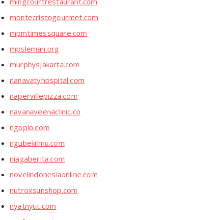
mingcourtrestaurant.com
montecristogourmet.com
mpmtimessquare.com
mpsleman.org
murphysjakarta.com
nanavatyhospital.com
napervillepizza.com
navanaveenaclinic.co
ngopio.com
ngubekilmu.com
niagaberita.com
novelindonesiaonline.com
nutroxsunshop.com
nyatnyut.com