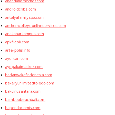
anandahomechef.com
androidcribs.com
antalyafamilyspa.com
anthemcollegeonlineservices.com
apakabarkampus.com
apkfileok.com
arte-polis.info
ayo-cari.com
ayopakaimasker.com
badanwakafindonesia.com
bakeryunlimitedtoledo.com
bakulnusantara.com
bamboobeachbali.com
bapendaciamis.com