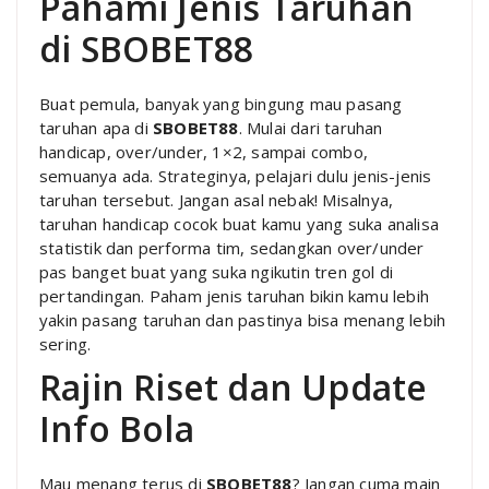
Pahami Jenis Taruhan
di SBOBET88
Buat pemula, banyak yang bingung mau pasang
taruhan apa di
SBOBET88
. Mulai dari taruhan
handicap, over/under, 1×2, sampai combo,
semuanya ada. Strateginya, pelajari dulu jenis-jenis
taruhan tersebut. Jangan asal nebak! Misalnya,
taruhan handicap cocok buat kamu yang suka analisa
statistik dan performa tim, sedangkan over/under
pas banget buat yang suka ngikutin tren gol di
pertandingan. Paham jenis taruhan bikin kamu lebih
yakin pasang taruhan dan pastinya bisa menang lebih
sering.
Rajin Riset dan Update
Info Bola
Mau menang terus di
SBOBET88
? Jangan cuma main