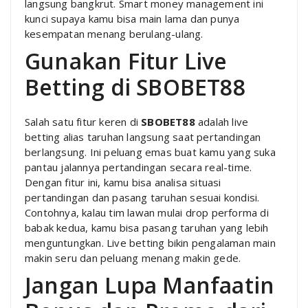
langsung bangkrut. Smart money management ini
kunci supaya kamu bisa main lama dan punya
kesempatan menang berulang-ulang.
Gunakan Fitur Live
Betting di SBOBET88
Salah satu fitur keren di
SBOBET88
adalah live
betting alias taruhan langsung saat pertandingan
berlangsung. Ini peluang emas buat kamu yang suka
pantau jalannya pertandingan secara real-time.
Dengan fitur ini, kamu bisa analisa situasi
pertandingan dan pasang taruhan sesuai kondisi.
Contohnya, kalau tim lawan mulai drop performa di
babak kedua, kamu bisa pasang taruhan yang lebih
menguntungkan. Live betting bikin pengalaman main
makin seru dan peluang menang makin gede.
Jangan Lupa Manfaatin