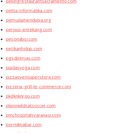
pekingrestaurantsacramento.com
pelita-informatika.com
pemudamendunia.org
perpus-enrekang.com
pesonabsi.com
petikanhidup.com
pgsdpenjas.com
piadasyoga.com
pizzaovensuperstore.com
pizzeria-grill-le-commerce.com
pkdknknrqo.com
planowildcatsoccer.com
pmchospitalsvaranasi.com
pormikijabar.com