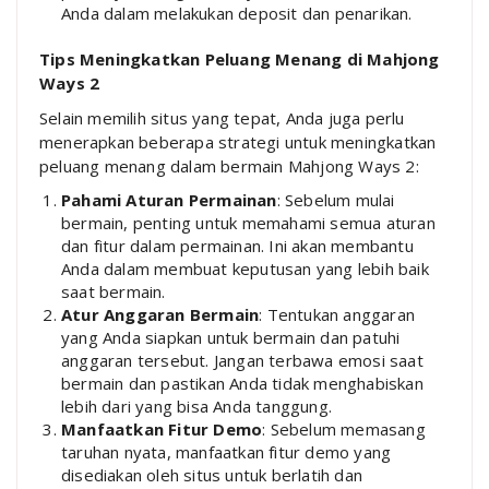
Anda dalam melakukan deposit dan penarikan.
Tips Meningkatkan Peluang Menang di Mahjong
Ways 2
Selain memilih situs yang tepat, Anda juga perlu
menerapkan beberapa strategi untuk meningkatkan
peluang menang dalam bermain Mahjong Ways 2:
Pahami Aturan Permainan
: Sebelum mulai
bermain, penting untuk memahami semua aturan
dan fitur dalam permainan. Ini akan membantu
Anda dalam membuat keputusan yang lebih baik
saat bermain.
Atur Anggaran Bermain
: Tentukan anggaran
yang Anda siapkan untuk bermain dan patuhi
anggaran tersebut. Jangan terbawa emosi saat
bermain dan pastikan Anda tidak menghabiskan
lebih dari yang bisa Anda tanggung.
Manfaatkan Fitur Demo
: Sebelum memasang
taruhan nyata, manfaatkan fitur demo yang
disediakan oleh situs untuk berlatih dan