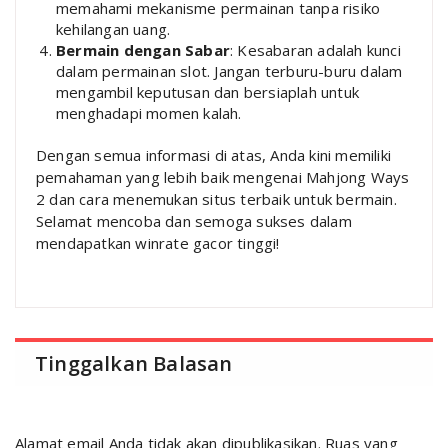
memahami mekanisme permainan tanpa risiko
kehilangan uang.
Bermain dengan Sabar
: Kesabaran adalah kunci
dalam permainan slot. Jangan terburu-buru dalam
mengambil keputusan dan bersiaplah untuk
menghadapi momen kalah.
Dengan semua informasi di atas, Anda kini memiliki
pemahaman yang lebih baik mengenai Mahjong Ways
2 dan cara menemukan situs terbaik untuk bermain.
Selamat mencoba dan semoga sukses dalam
mendapatkan winrate gacor tinggi!
Tinggalkan Balasan
Alamat email Anda tidak akan dipublikasikan.
Ruas yang