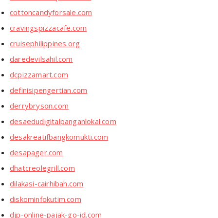
cottoncandyforsale.com
cravingspizzacafe.com
cruisephilippines.org
daredevilsahil.com
dcpizzamart.com
definisipengertian.com
derrybryson.com
desaedudigitalpanganlokal.com
desakreatifbangkomukti.com
desapager.com
dhatcreolegrill.com
dilakasi-cairhibah.com
diskominfokutim.com
djp-online-pajak-go-id.com