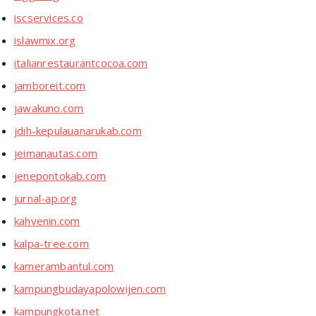
iscservices.co
islawmix.org
italianrestaurantcocoa.com
jamboreit.com
jawakuno.com
jdih-kepulauanarukab.com
jeimanautas.com
jenepontokab.com
jurnal-ap.org
kahvenin.com
kalpa-tree.com
kamerambantul.com
kampungbudayapolowijen.com
kampungkota.net