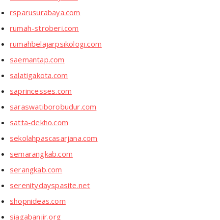
rsparusurabaya.com
rumah-stroberi.com
rumahbelajarpsikologi.com
saemantap.com
salatigakota.com
saprincesses.com
saraswatiborobudur.com
satta-dekho.com
sekolahpascasarjana.com
semarangkab.com
serangkab.com
serenitydayspasite.net
shopnideas.com
siagabanjir.org