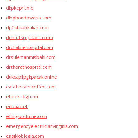
dkpkepri.info
dlhpbondowoso.com
dp2kbkabkukar.com
dpmptsp-jakarta.com
drchaknehospital.com
drsulemanmisbahi.com
drthorathospital.com
dukcapilpgkpacak.online
eastheavencoffee.com
ebook-digi.com
edufia.net
effingoodtime.com
emergencyelectricianvirginia.com
ensikloblogia.com