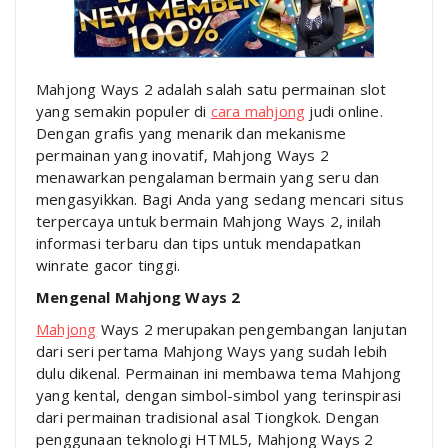
Mahjong Ways 2 adalah salah satu permainan slot
yang semakin populer di
cara mahjong
judi online.
Dengan grafis yang menarik dan mekanisme
permainan yang inovatif, Mahjong Ways 2
menawarkan pengalaman bermain yang seru dan
mengasyikkan. Bagi Anda yang sedang mencari situs
terpercaya untuk bermain Mahjong Ways 2, inilah
informasi terbaru dan tips untuk mendapatkan
winrate gacor tinggi.
Mengenal Mahjong Ways 2
Mahjong
Ways 2 merupakan pengembangan lanjutan
dari seri pertama Mahjong Ways yang sudah lebih
dulu dikenal. Permainan ini membawa tema Mahjong
yang kental, dengan simbol-simbol yang terinspirasi
dari permainan tradisional asal Tiongkok. Dengan
penggunaan teknologi HTML5, Mahjong Ways 2