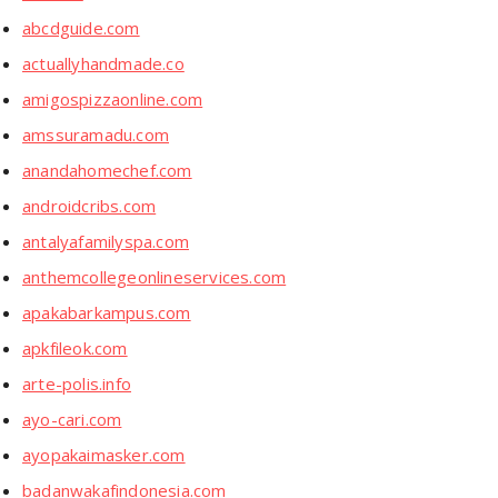
abcdguide.com
actuallyhandmade.co
amigospizzaonline.com
amssuramadu.com
anandahomechef.com
androidcribs.com
antalyafamilyspa.com
anthemcollegeonlineservices.com
apakabarkampus.com
apkfileok.com
arte-polis.info
ayo-cari.com
ayopakaimasker.com
badanwakafindonesia.com