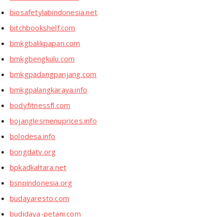
biosafetylabindonesia.net
bitchbookshelf.com
bmkgbalikpapan.com
bmkgbengkulu.com
bmkgpadangpanjang.com
bmkgpalangkaraya.info
bodyfitnessfl.com
bojanglesmenuprices.info
bolodesa.info
bongdatv.org
bpkadkaltara.net
bsnpindonesia.org
budayaresto.com
budidaya-petani.com