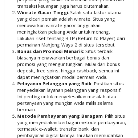
transaksi keuangan juga harus diutamakan.
Winrate Gacor Tinggi
: Salah satu faktor utama
yang dicari pemain adalah winrate. Situs yang
menawarkan winrate gacor tinggi akan
meningkatkan peluang Anda untuk menang.
Lakukan riset tentang RTP (Return to Player) dari
permainan Mahjong Ways 2 di situs tersebut.
Bonus dan Promosi Menarik
: Situs terbaik
biasanya menawarkan berbagai bonus dan
promosi yang menguntungkan. Mulai dari bonus
deposit, free spins, hingga cashback, semua ini
dapat meningkatkan modal bermain Anda.
Pelayanan Pelanggan yang Baik
: Pastikan situs
menyediakan layanan pelanggan yang responsif.
Ini penting untuk menyelesaikan masalah atau
pertanyaan yang mungkin Anda miliki selama
bermain.
Metode Pembayaran yang Beragam
: Pilih situs
yang menyediakan berbagai metode pembayaran,
termasuk e-wallet, transfer bank, dan
pembayaran digital lainnya. Ini akan memudahkan