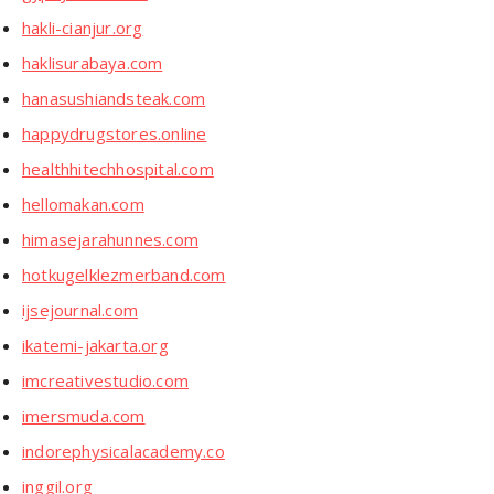
hakli-cianjur.org
haklisurabaya.com
hanasushiandsteak.com
happydrugstores.online
healthhitechhospital.com
hellomakan.com
himasejarahunnes.com
hotkugelklezmerband.com
ijsejournal.com
ikatemi-jakarta.org
imcreativestudio.com
imersmuda.com
indorephysicalacademy.co
inggil.org