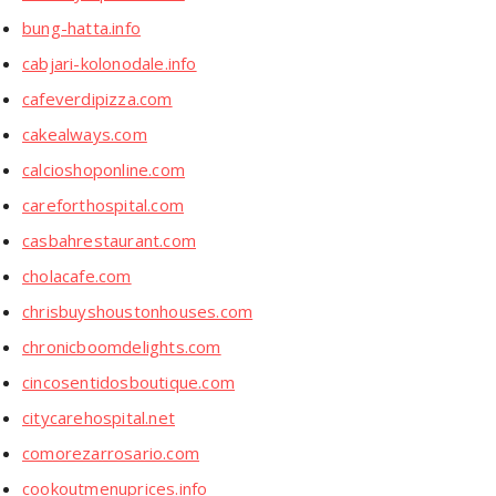
bung-hatta.info
cabjari-kolonodale.info
cafeverdipizza.com
cakealways.com
calcioshoponline.com
careforthospital.com
casbahrestaurant.com
cholacafe.com
chrisbuyshoustonhouses.com
chronicboomdelights.com
cincosentidosboutique.com
citycarehospital.net
comorezarrosario.com
cookoutmenuprices.info