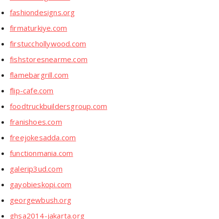
fashiondesigns.org
firmaturkiye.com
firstucchollywood.com
fishstoresnearme.com
flamebargrill.com
flip-cafe.com
foodtruckbuildersgroup.com
franishoes.com
freejokesadda.com
functionmania.com
galerip3ud.com
gayobieskopi.com
georgewbush.org
ghsa2014-jakarta.org