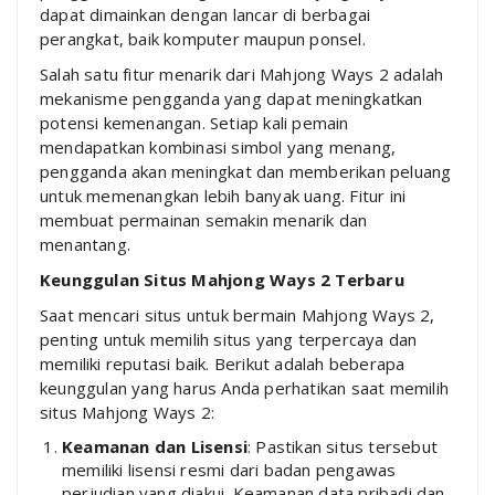
dapat dimainkan dengan lancar di berbagai
perangkat, baik komputer maupun ponsel.
Salah satu fitur menarik dari Mahjong Ways 2 adalah
mekanisme pengganda yang dapat meningkatkan
potensi kemenangan. Setiap kali pemain
mendapatkan kombinasi simbol yang menang,
pengganda akan meningkat dan memberikan peluang
untuk memenangkan lebih banyak uang. Fitur ini
membuat permainan semakin menarik dan
menantang.
Keunggulan Situs Mahjong Ways 2 Terbaru
Saat mencari situs untuk bermain Mahjong Ways 2,
penting untuk memilih situs yang terpercaya dan
memiliki reputasi baik. Berikut adalah beberapa
keunggulan yang harus Anda perhatikan saat memilih
situs Mahjong Ways 2:
Keamanan dan Lisensi
: Pastikan situs tersebut
memiliki lisensi resmi dari badan pengawas
perjudian yang diakui. Keamanan data pribadi dan