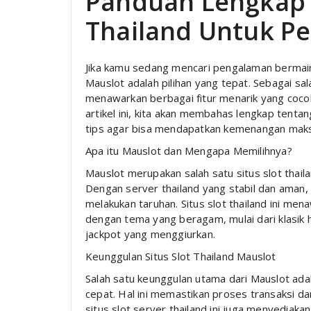
Panduan Lengkap 
Thailand Untuk P
Jika kamu sedang mencari pengalaman bermai
Mauslot adalah pilihan yang tepat. Sebagai sal
menawarkan berbagai fitur menarik yang coco
artikel ini, kita akan membahas lengkap tentan
tips agar bisa mendapatkan kemenangan maks
Apa itu Mauslot dan Mengapa Memilihnya?
Mauslot merupakan salah satu situs slot thail
Dengan server thailand yang stabil dan ama
melakukan taruhan. Situs slot thailand ini men
dengan tema yang beragam, mulai dari klasik 
jackpot yang menggiurkan.
Keunggulan Situs Slot Thailand Mauslot
Salah satu keunggulan utama dari Mauslot ada
cepat. Hal ini memastikan proses transaksi da
situs slot server thailand ini juga menyediak