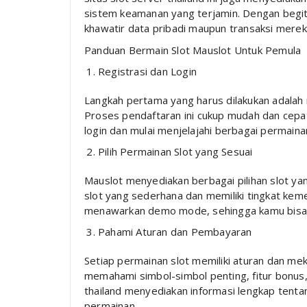
sistem keamanan yang terjamin. Dengan begi
khawatir data pribadi maupun transaksi merek
Panduan Bermain Slot Mauslot Untuk Pemula
Registrasi dan Login
Langkah pertama yang harus dilakukan adalah me
Proses pendaftaran ini cukup mudah dan cepa
login dan mulai menjelajahi berbagai permaina
Pilih Permainan Slot yang Sesuai
Mauslot menyediakan berbagai pilihan slot ya
slot yang sederhana dan memiliki tingkat keme
menawarkan demo mode, sehingga kamu bisa b
Pahami Aturan dan Pembayaran
Setiap permainan slot memiliki aturan dan m
memahami simbol-simbol penting, fitur bonus,
thailand menyediakan informasi lengkap tent
permainan.