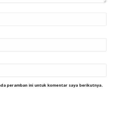
ada peramban ini untuk komentar saya berikutnya.