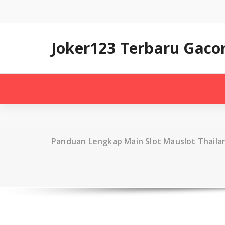
Skip
to
content
Joker123 Terbaru Gaco
Panduan Lengkap Main Slot Mauslot Thail