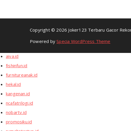
Copyright © 2026 Joker123 Terbaru Gacor Reko
Powered by
Specia WordPress Theme
aiva.id
fishinfun.id
furnitureanak.id
hekal.id
kangenan.id
ncafatrilogi.id
nobartv.id
promosiku.id