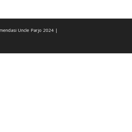
mendasi Uncle Parjo 2024 |