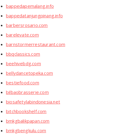
bappedapemalang.info
bappedatanjungpinang.info
barbersrosario.com
barelevate.com
barnstormerrestaurant.com
bbqclassics.com
beehivebdg.com
bellydancetopeka.com
bestiefood.com
bilbaobrasserie.com
biosafetylabindonesia.net
bitchbookshelf.com
bmkgbalikpapan.com
bmkgbengkulu.com