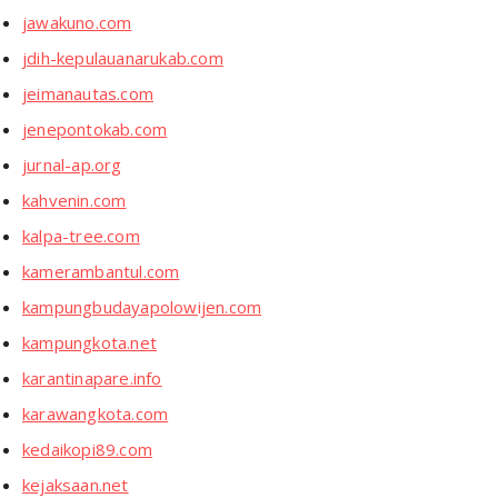
jawakuno.com
jdih-kepulauanarukab.com
jeimanautas.com
jenepontokab.com
jurnal-ap.org
kahvenin.com
kalpa-tree.com
kamerambantul.com
kampungbudayapolowijen.com
kampungkota.net
karantinapare.info
karawangkota.com
kedaikopi89.com
kejaksaan.net