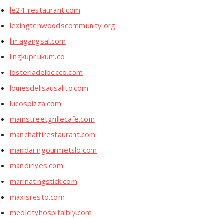
le24-restaurant.com
lexingtonwoodscommunity.org
limagangsal.com
lingkuphukum.co
losteriadelbecco.com
louiesdelisausalito.com
lucospizza.com
mainstreetgrillecafe.com
manchattirestaurant.com
mandaringourmetslo.com
mandiriyes.com
marinatingstick.com
maxisresto.com
medicityhospitalbly.com