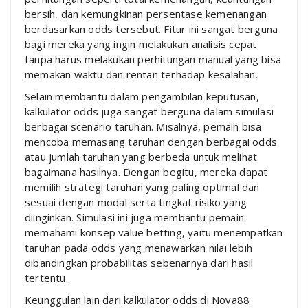
bersih, dan kemungkinan persentase kemenangan
berdasarkan odds tersebut. Fitur ini sangat berguna
bagi mereka yang ingin melakukan analisis cepat
tanpa harus melakukan perhitungan manual yang bisa
memakan waktu dan rentan terhadap kesalahan.
Selain membantu dalam pengambilan keputusan,
kalkulator odds juga sangat berguna dalam simulasi
berbagai scenario taruhan. Misalnya, pemain bisa
mencoba memasang taruhan dengan berbagai odds
atau jumlah taruhan yang berbeda untuk melihat
bagaimana hasilnya. Dengan begitu, mereka dapat
memilih strategi taruhan yang paling optimal dan
sesuai dengan modal serta tingkat risiko yang
diinginkan. Simulasi ini juga membantu pemain
memahami konsep value betting, yaitu menempatkan
taruhan pada odds yang menawarkan nilai lebih
dibandingkan probabilitas sebenarnya dari hasil
tertentu.
Keunggulan lain dari kalkulator odds di Nova88