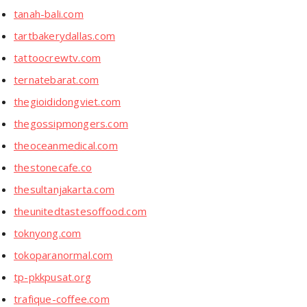
tanah-bali.com
tartbakerydallas.com
tattoocrewtv.com
ternatebarat.com
thegioididongviet.com
thegossipmongers.com
theoceanmedical.com
thestonecafe.co
thesultanjakarta.com
theunitedtastesoffood.com
toknyong.com
tokoparanormal.com
tp-pkkpusat.org
trafique-coffee.com