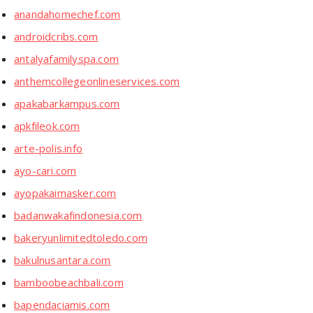
anandahomechef.com
androidcribs.com
antalyafamilyspa.com
anthemcollegeonlineservices.com
apakabarkampus.com
apkfileok.com
arte-polis.info
ayo-cari.com
ayopakaimasker.com
badanwakafindonesia.com
bakeryunlimitedtoledo.com
bakulnusantara.com
bamboobeachbali.com
bapendaciamis.com