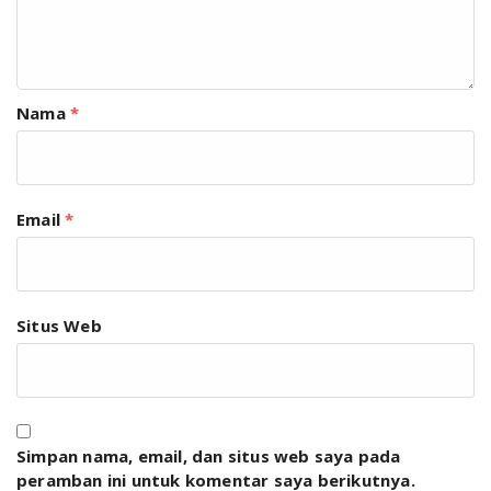
Nama
*
Email
*
Situs Web
Simpan nama, email, dan situs web saya pada
peramban ini untuk komentar saya berikutnya.