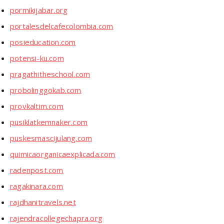
pormikijabar.org
portalesdelcafecolombia.com
posieducation.com
potensi-ku.com
pragathitheschool.com
probolinggokab.com
provkaltim.com
pusiklatkemnaker.com
puskesmascijulang.com
quimicaorganicaexplicada.com
radenpost.com
ragakinara.com
rajdhanitravels.net
rajendracollegechapra.org