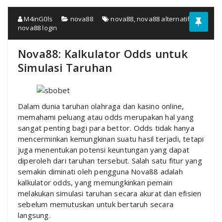
M4inG0ls
nova88
nova88
,
nova88 alternatif
,
nova88 login
Nova88: Kalkulator Odds untuk
Simulasi Taruhan
Dalam dunia taruhan olahraga dan kasino online,
memahami peluang atau odds merupakan hal yang
sangat penting bagi para bettor. Odds tidak hanya
mencerminkan kemungkinan suatu hasil terjadi, tetapi
juga menentukan potensi keuntungan yang dapat
diperoleh dari taruhan tersebut. Salah satu fitur yang
semakin diminati oleh pengguna Nova88 adalah
kalkulator odds, yang memungkinkan pemain
melakukan simulasi taruhan secara akurat dan efisien
sebelum memutuskan untuk bertaruh secara
langsung.