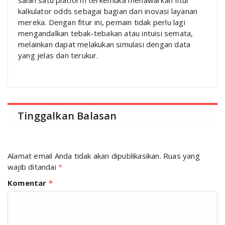
salah satu platform terkemuka menawarkan fitur
kalkulator odds sebagai bagian dari inovasi layanan
mereka. Dengan fitur ini, pemain tidak perlu lagi
mengandalkan tebak-tebakan atau intuisi semata,
melainkan dapat melakukan simulasi dengan data
yang jelas dan terukur.
Tinggalkan Balasan
Alamat email Anda tidak akan dipublikasikan.
Ruas yang
wajib ditandai
*
Komentar
*