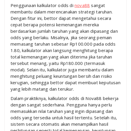
Penggunaan kalkulator odds di
nova88
sangat
membantu dalam merencanakan strategi taruhan.
Dengan fitur ini, bettor dapat mengetahui secara
cepat berapa potensi kemenangan mereka
berdasarkan jumlah taruhan yang akan dipasang dan
odds yang berlaku. Misalnya, jika seorang pemain
memasang taruhan sebesar Rp100.000 pada odds
1.80, kalkulator akan langsung menghitung berapa
total kemenangan yang akan diterima jika taruhan
tersebut menang, yaitu Rp180.000 (termasuk
modal). Selain itu, kalkulator juga membantu dalam
menghitung peluang keuntungan bersih dan risiko
kerugian, sehingga bettor dapat membuat keputusan
yang lebih matang dan terukur.
Dalam praktiknya, kalkulator odds di Nova88 bekerja
dengan sangat sederhana. Pengguna hanya perlu
memasukkan nilai taruhan yang ingin dipasang dan
odds yang tersedia untuk hasil tertentu. Setelah itu,
sistem secara otomatis akan menampilkan hasil
perhitungan seperti total kemenangan, keuntungan