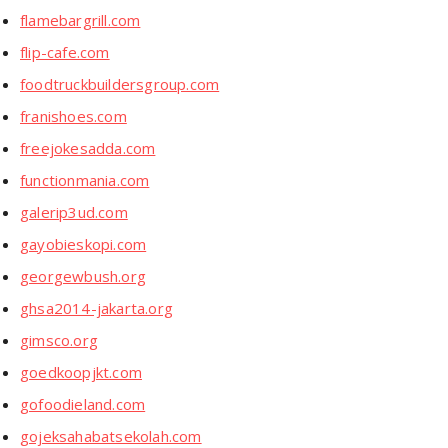
flamebargrill.com
flip-cafe.com
foodtruckbuildersgroup.com
franishoes.com
freejokesadda.com
functionmania.com
galerip3ud.com
gayobieskopi.com
georgewbush.org
ghsa2014-jakarta.org
gimsco.org
goedkoopjkt.com
gofoodieland.com
gojeksahabatsekolah.com